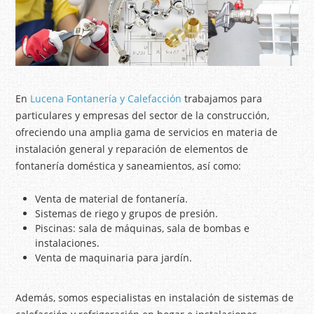
En
Lucena Fontanería y Calefacción
trabajamos para
particulares y empresas del sector de la construcción,
ofreciendo una amplia gama de servicios en materia de
instalación general y reparación de elementos de
fontanería doméstica y saneamientos, así como:
Venta de material de fontanería.
Sistemas de riego y grupos de presión.
Piscinas: sala de máquinas, sala de bombas e
instalaciones.
Venta de maquinaria para jardín.
Además, somos especialistas en instalación de sistemas de