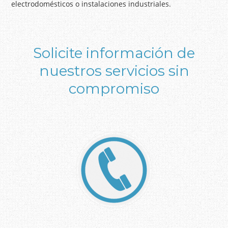
electrodomésticos o instalaciones industriales.
Solicite información de
nuestros servicios sin
compromiso