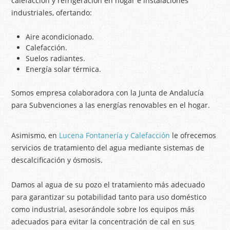
calefacción y refrigeración en hogar e instalaciones
industriales, ofertando:
Aire acondicionado.
Calefacción.
Suelos radiantes.
Energía solar térmica.
Somos empresa colaboradora con la Junta de Andalucía
para Subvenciones a las energías renovables en el hogar.
Asimismo, en
Lucena Fontanería y Calefacción
le ofrecemos
servicios de tratamiento del agua mediante sistemas de
descalcificación y ósmosis.
Damos al agua de su pozo el tratamiento más adecuado
para garantizar su potabilidad tanto para uso doméstico
como industrial, asesorándole sobre los equipos más
adecuados para evitar la concentración de cal en sus