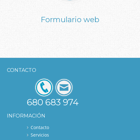
Formulario web
CONTACTO
680 683 974
INFORMACIÓN
Contacto
Servicios